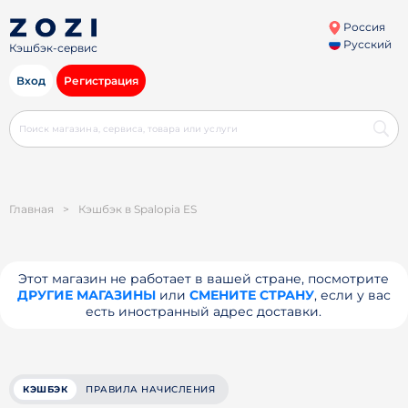
Россия
Русский
Кэшбэк-сервис
Вход
Регистрация
Главная
>
Кэшбэк в Spalopia ES
Этот магазин не работает в вашей стране, посмотрите
ДРУГИЕ МАГАЗИНЫ
или
СМЕНИТЕ СТРАНУ
, если у вас
есть иностранный адрес доставки.
КЭШБЭК
ПРАВИЛА НАЧИСЛЕНИЯ