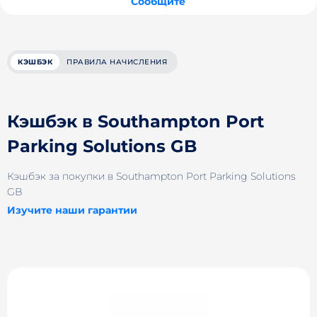
Сообщите
КЭШБЭК
ПРАВИЛА НАЧИСЛЕНИЯ
Кэшбэк в Southampton Port
Parking Solutions GB
Кэшбэк за покупки в Southampton Port Parking Solutions
GB
Изучите наши гарантии