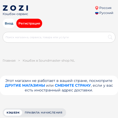
Россия
Русский
Кэшбэк-сервис
Вход
Регистрация
Главная
>
Кэшбэк в Soundmaster-shop NL
Этот магазин не работает в вашей стране, посмотрите
ДРУГИЕ МАГАЗИНЫ
или
СМЕНИТЕ СТРАНУ
, если у вас
есть иностранный адрес доставки.
КЭШБЭК
ПРАВИЛА НАЧИСЛЕНИЯ