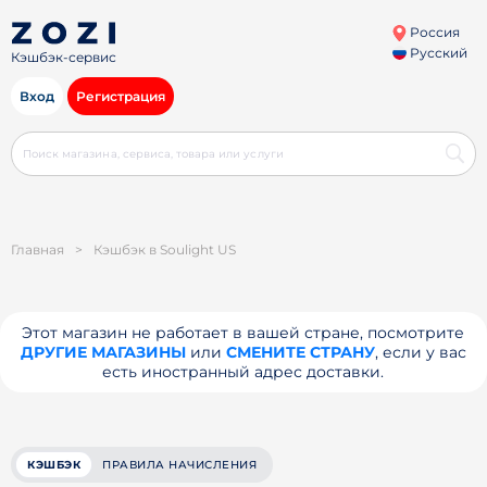
Россия
Русский
Кэшбэк-сервис
Вход
Регистрация
Главная
>
Кэшбэк в Soulight US
Этот магазин не работает в вашей стране, посмотрите
ДРУГИЕ МАГАЗИНЫ
или
СМЕНИТЕ СТРАНУ
, если у вас
есть иностранный адрес доставки.
КЭШБЭК
ПРАВИЛА НАЧИСЛЕНИЯ