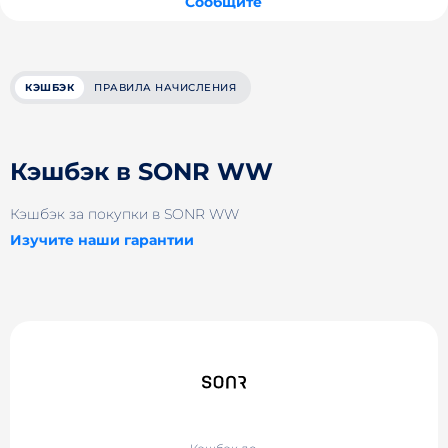
Сообщите
КЭШБЭК
ПРАВИЛА НАЧИСЛЕНИЯ
Кэшбэк в SONR WW
Кэшбэк за покупки в SONR WW
Изучите наши гарантии