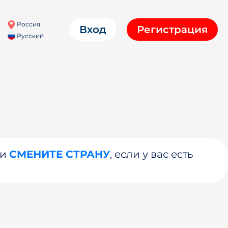
Россия
Вход
Регистрация
Русский
ли
СМЕНИТЕ СТРАНУ
, если у вас есть