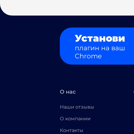
Установи
плагин на ваш
Chrome
О нас
Наши отзывы
О компании
Контакты