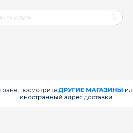
стране, посмотрите
ДРУГИЕ МАГАЗИНЫ
и
иностранный адрес доставки.