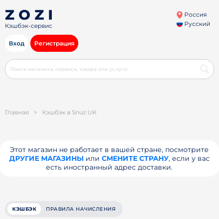
Россия
Русский
Кэшбэк-сервис
Вход
Регистрация
Главная
>
Кэшбэк в Snuz UK
Этот магазин не работает в вашей стране, посмотрите
ДРУГИЕ МАГАЗИНЫ
или
СМЕНИТЕ СТРАНУ
, если у вас
есть иностранный адрес доставки.
КЭШБЭК
ПРАВИЛА НАЧИСЛЕНИЯ