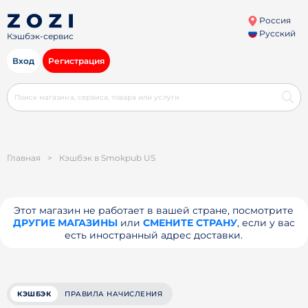
Россия
Русский
Кэшбэк-сервис
Вход
Регистрация
Главная
>
Кэшбэк в Smokpub US
Этот магазин не работает в вашей стране, посмотрите
ДРУГИЕ МАГАЗИНЫ
или
СМЕНИТЕ СТРАНУ
, если у вас
есть иностранный адрес доставки.
КЭШБЭК
ПРАВИЛА НАЧИСЛЕНИЯ