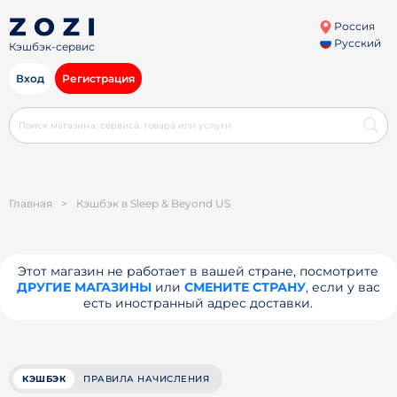
Россия
Русский
Кэшбэк-сервис
Вход
Регистрация
Главная
>
Кэшбэк в Sleep & Beyond US
Этот магазин не работает в вашей стране, посмотрите
ДРУГИЕ МАГАЗИНЫ
или
СМЕНИТЕ СТРАНУ
, если у вас
есть иностранный адрес доставки.
КЭШБЭК
ПРАВИЛА НАЧИСЛЕНИЯ