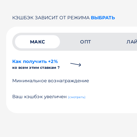
КЭШБЭК ЗАВИСИТ ОТ РЕЖИМА
ВЫБРАТЬ
МАКС
ОПТ
ЛА
Как получить +2%
ко всем этим ставкам ?
Минимальное вознаграждение
Ваш кэшбэк увеличен
(смотреть)