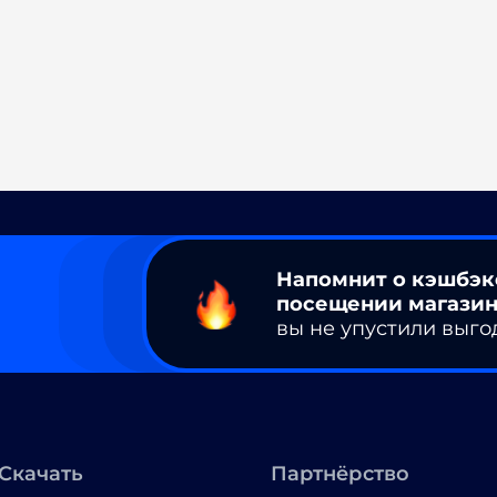
Напомнит о кэшбэк
посещении магазин
вы не упустили выго
Скачать
Партнёрство