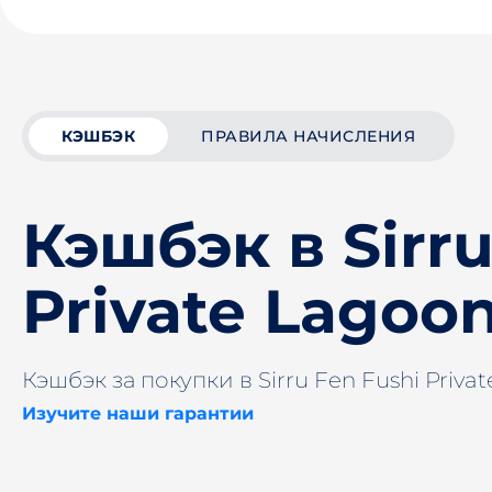
КЭШБЭК
ПРАВИЛА НАЧИСЛЕНИЯ
Кэшбэк в Sirru
Private Lagoon
Кэшбэк за покупки в Sirru Fen Fushi Priva
Изучите наши гарантии