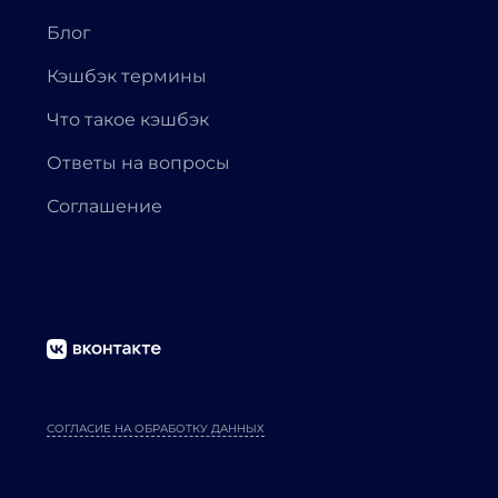
Блог
Кэшбэк термины
Что такое кэшбэк
Ответы на вопросы
Соглашение
СОГЛАСИЕ НА ОБРАБОТКУ ДАННЫХ