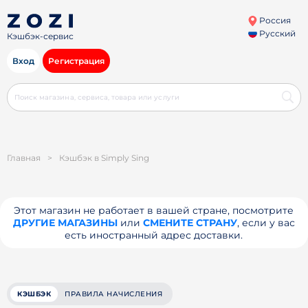
Россия
Русский
Кэшбэк-сервис
Вход
Регистрация
Главная
>
Кэшбэк в Simply Sing
Этот магазин не работает в вашей стране, посмотрите
ДРУГИЕ МАГАЗИНЫ
или
СМЕНИТЕ СТРАНУ
, если у вас
есть иностранный адрес доставки.
КЭШБЭК
ПРАВИЛА НАЧИСЛЕНИЯ