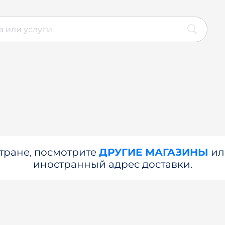
стране, посмотрите
ДРУГИЕ МАГАЗИНЫ
и
иностранный адрес доставки.