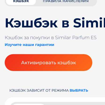
КЭШБЭК
ПРАВИЛА НАЧИСЛЕНИЯ
Кэшбэк в Simi
Кэшбэк за покупки в Similar Parfum ES
Изучите наши гарантии
Активировать кэшбэк
КЭШБЭК ЗАВИСИТ ОТ РЕЖИМА
ВЫБРАТЬ