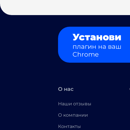
Установи
плагин на ваш
Chrome
О нас
Наши отзывы
О компании
Контакты