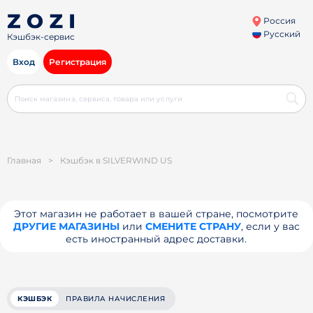
Россия
Русский
Кэшбэк-сервис
Вход
Регистрация
Главная
>
Кэшбэк в SILVERWIND US
Этот магазин не работает в вашей стране, посмотрите
ДРУГИЕ МАГАЗИНЫ
или
СМЕНИТЕ СТРАНУ
, если у вас
есть иностранный адрес доставки.
КЭШБЭК
ПРАВИЛА НАЧИСЛЕНИЯ