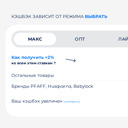
КЭШБЭК ЗАВИСИТ ОТ РЕЖИМА
ВЫБРАТЬ
МАКС
ОПТ
ЛА
Как получить +2%
ко всем этим ставкам ?
Остальные товары
Бренды PFAFF, Husqvarna, Babylock
Ваш кэшбэк увеличен
(смотреть)