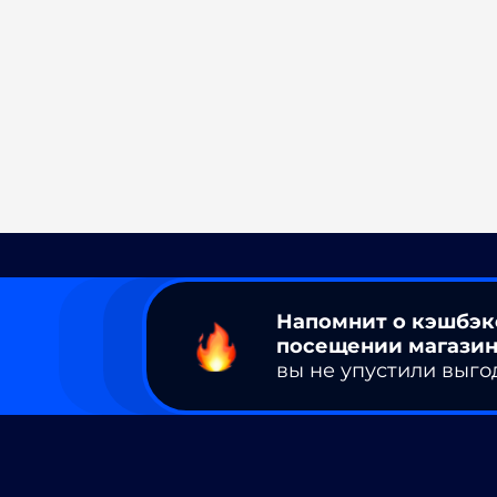
Напомнит о кэшбэк
посещении магазин
вы не упустили выго