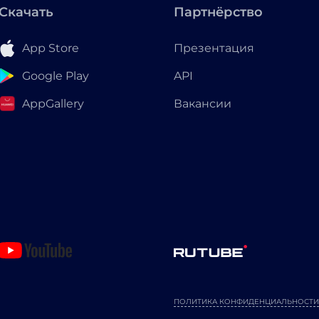
Скачать
Партнёрство
App Store
Презентация
Google Play
API
AppGallery
Вакансии
ПОЛИТИКА КОНФИДЕНЦИАЛЬНОСТИ