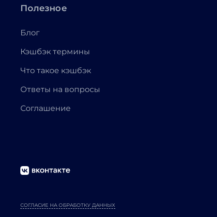
Полезное
Блог
Кэшбэк термины
Что такое кэшбэк
Ответы на вопросы
Соглашение
СОГЛАСИЕ НА ОБРАБОТКУ ДАННЫХ