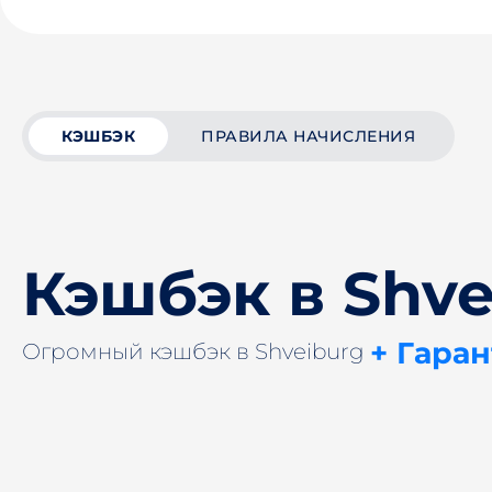
КЭШБЭК
ПРАВИЛА НАЧИСЛЕНИЯ
Кэшбэк в Shve
+ Гара
Огромный кэшбэк в Shveiburg