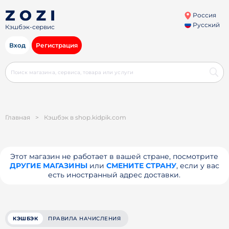
Россия
Русский
Кэшбэк-сервис
Вход
Регистрация
Главная
>
Кэшбэк в shop.kidpik.com
Этот магазин не работает в вашей стране, посмотрите
ДРУГИЕ МАГАЗИНЫ
или
СМЕНИТЕ СТРАНУ
, если у вас
есть иностранный адрес доставки.
КЭШБЭК
ПРАВИЛА НАЧИСЛЕНИЯ