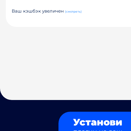
Ваш кэшбэк увеличен
(смотреть)
Установи