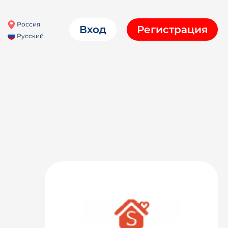
Россия
Вход
Регистрация
Русский