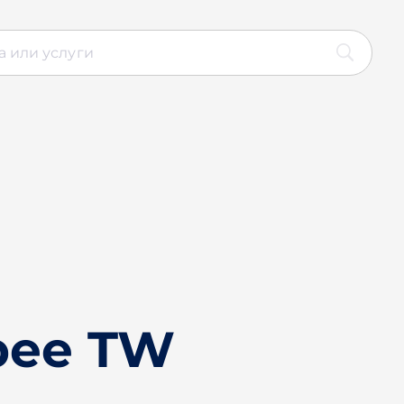
pee TW