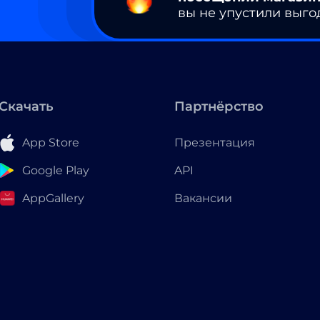
вы не упустили выго
Скачать
Партнёрство
App Store
Презентация
Google Play
API
AppGallery
Вакансии