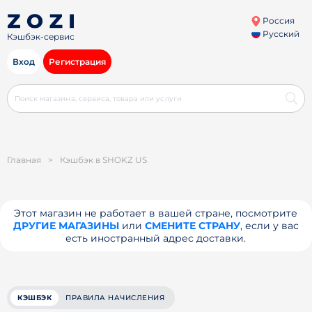
Россия
Русский
Кэшбэк-сервис
Вход
Регистрация
Главная
>
Кэшбэк в SHOKZ US
Этот магазин не работает в вашей стране, посмотрите
ДРУГИЕ МАГАЗИНЫ
или
СМЕНИТЕ СТРАНУ
, если у вас
есть иностранный адрес доставки.
КЭШБЭК
ПРАВИЛА НАЧИСЛЕНИЯ