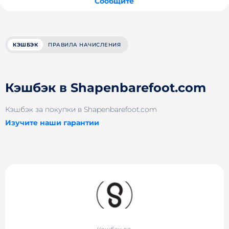
Сообщите
КЭШБЭК
ПРАВИЛА НАЧИСЛЕНИЯ
Кэшбэк в Shapenbarefoot.com
Кэшбэк за покупки в Shapenbarefoot.com
Изучите наши гарантии