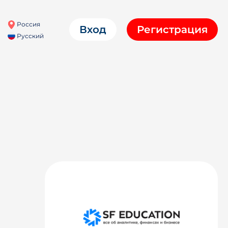
Россия
Вход
Регистрация
Русский