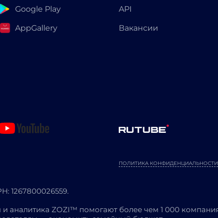
Google Play
API
AppGallery
Вакансии
ПОЛИТИКА КОНФИДЕНЦИАЛЬНОСТИ
: 1267800026559.
 и аналитика ZOZI™ помогают более чем 1 000 компания