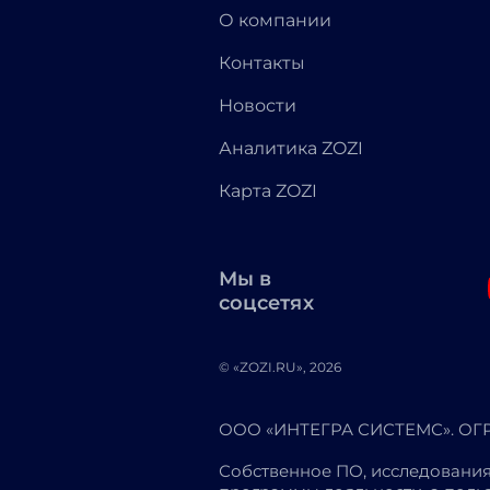
О компании
Контакты
Новости
Аналитика ZOZI
Карта ZOZI
Мы в
соцсетях
© «ZOZI.RU», 2026
ООО «ИНТЕГРА СИСТЕМС». ОГРН
Собственное ПО, исследования