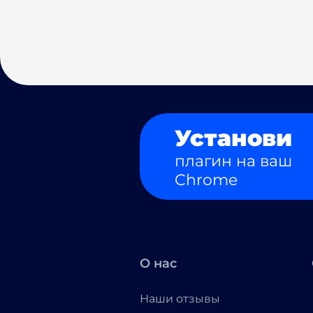
Установи
плагин на ваш
Chrome
О нас
Наши отзывы