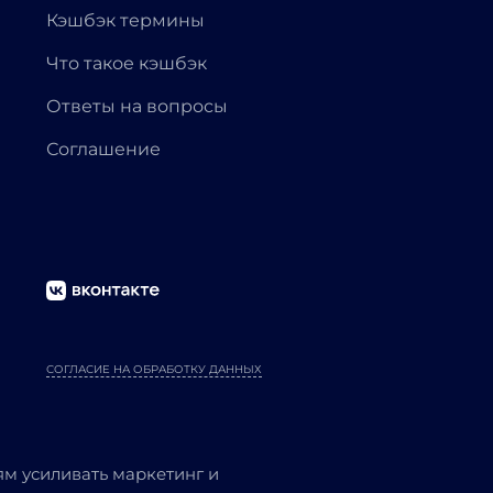
Кэшбэк термины
Что такое кэшбэк
Ответы на вопросы
Соглашение
СОГЛАСИЕ НА ОБРАБОТКУ ДАННЫХ
м усиливать маркетинг и