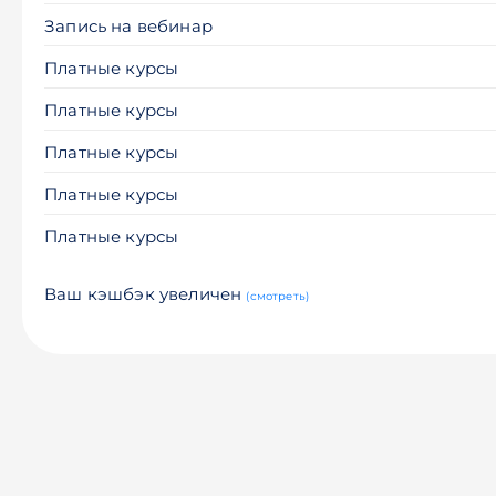
Запись на вебинар
Платные курсы
Платные курсы
Платные курсы
Платные курсы
Платные курсы
Ваш кэшбэк увеличен
(смотреть)