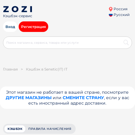
Россия
Русский
Кэшбэк-сервис
Вход
Регистрация
Главная
>
Кэшбэк в Senetic(IT) IT
Этот магазин не работает в вашей стране, посмотрите
ДРУГИЕ МАГАЗИНЫ
или
СМЕНИТЕ СТРАНУ
, если у вас
есть иностранный адрес доставки.
КЭШБЭК
ПРАВИЛА НАЧИСЛЕНИЯ