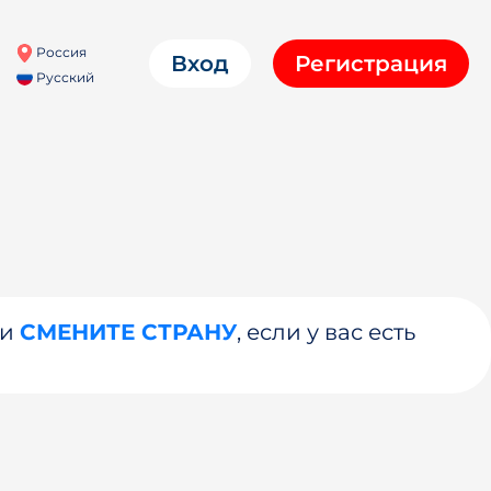
Россия
Вход
Регистрация
Русский
ли
СМЕНИТЕ СТРАНУ
, если у вас есть