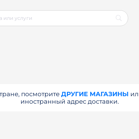
стране, посмотрите
ДРУГИЕ МАГАЗИНЫ
и
иностранный адрес доставки.