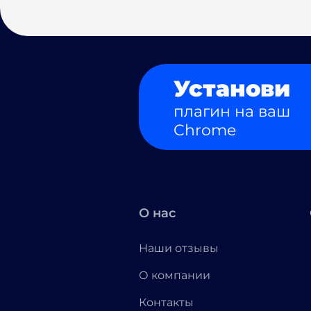
Установи
плагин на ваш
Chrome
О нас
Наши отзывы
О компании
Контакты