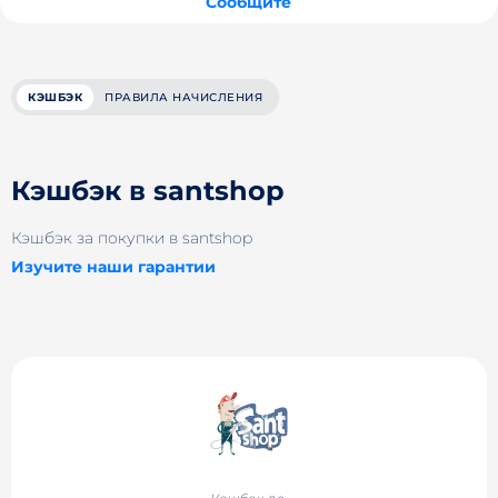
Сообщите
КЭШБЭК
ПРАВИЛА НАЧИСЛЕНИЯ
Кэшбэк в santshop
Кэшбэк за покупки в santshop
Изучите наши гарантии