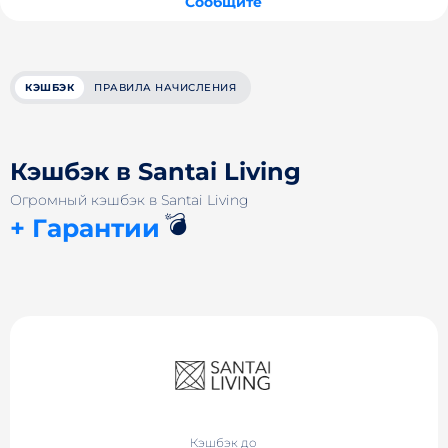
Сообщите
КЭШБЭК
ПРАВИЛА НАЧИСЛЕНИЯ
Кэшбэк в Santai Living
Огромный кэшбэк в Santai Living
💣
+ Гарантии
Кэшбэк до