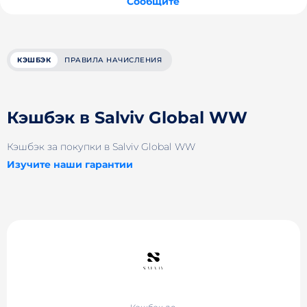
Сообщите
КЭШБЭК
ПРАВИЛА НАЧИСЛЕНИЯ
Кэшбэк в Salviv Global WW
Кэшбэк за покупки в Salviv Global WW
Изучите наши гарантии