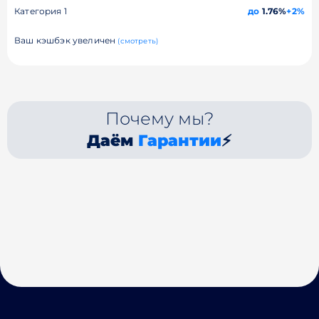
Категория 1
до
1.76%
+2%
Ваш кэшбэк увеличен
(смотреть)
Почему мы?
Даём
Гарантии
⚡