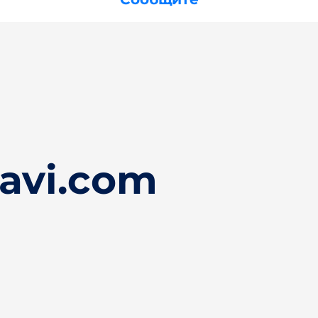
avi.com