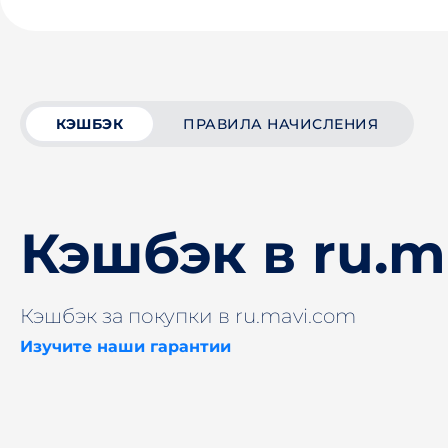
КЭШБЭК
ПРАВИЛА НАЧИСЛЕНИЯ
Кэшбэк в ru.m
Кэшбэк за покупки в ru.mavi.com
Изучите наши гарантии