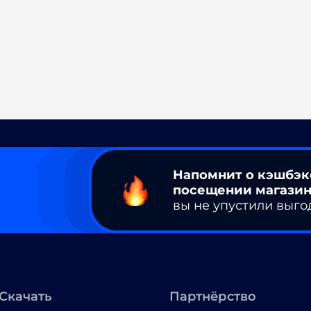
Напомнит о кэшбэк
посещении магазин
вы не упустили выго
Скачать
Партнёрство