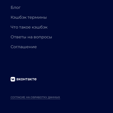
Блог
Кэшбэк термины
Что такое кэшбэк
Ответы на вопросы
Соглашение
СОГЛАСИЕ НА ОБРАБОТКУ ДАННЫХ