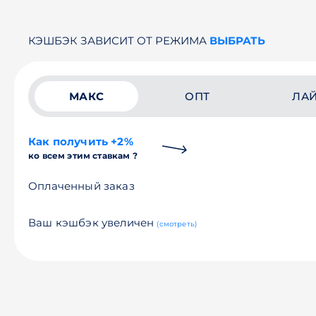
КЭШБЭК ЗАВИСИТ ОТ РЕЖИМА
ВЫБРАТЬ
МАКС
ОПТ
ЛА
Как получить +2%
ко всем этим ставкам ?
Оплаченный заказ
Ваш кэшбэк увеличен
(смотреть)