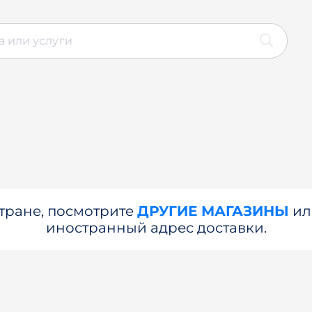
стране, посмотрите
ДРУГИЕ МАГАЗИНЫ
и
иностранный адрес доставки.