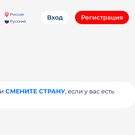
Россия
Вход
Регистрация
Русский
ли
СМЕНИТЕ СТРАНУ
, если у вас есть