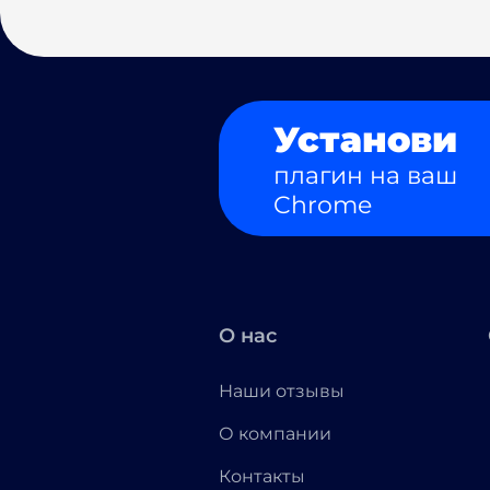
Установи
плагин на ваш
Chrome
О нас
Наши отзывы
О компании
Контакты