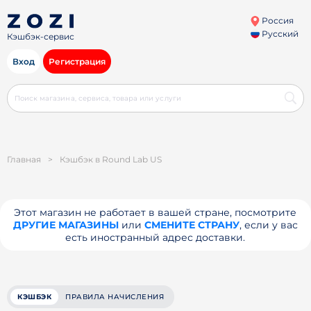
Россия
Русский
Кэшбэк-сервис
Вход
Регистрация
Главная
>
Кэшбэк в Round Lab US
Этот магазин не работает в вашей стране, посмотрите
ДРУГИЕ МАГАЗИНЫ
или
СМЕНИТЕ СТРАНУ
, если у вас
есть иностранный адрес доставки.
КЭШБЭК
ПРАВИЛА НАЧИСЛЕНИЯ