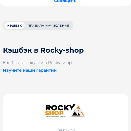
Сообщите
КЭШБЭК
ПРАВИЛА НАЧИСЛЕНИЯ
Кэшбэк в Rocky-shop
Кэшбэк за покупки в Rocky-shop
Изучите наши гарантии
Кэшбэк до