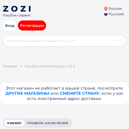
Россия
Русский
Кэшбэк-сервис
Вход
Регистрация
Главная
>
Кэшбэк в Rocketlawyer US 2
Этот магазин не работает в вашей стране, посмотрите
ДРУГИЕ МАГАЗИНЫ
или
СМЕНИТЕ СТРАНУ
, если у вас
есть иностранный адрес доставки.
КЭШБЭК
ПРАВИЛА НАЧИСЛЕНИЯ