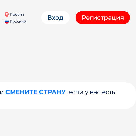
Россия
Вход
Регистрация
Русский
ли
СМЕНИТЕ СТРАНУ
, если у вас есть