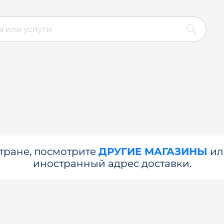
стране, посмотрите
ДРУГИЕ МАГАЗИНЫ
и
иностранный адрес доставки.