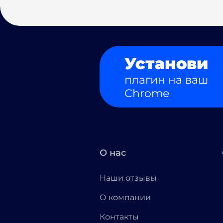
Установи
плагин на ваш
Chrome
О нас
Наши отзывы
О компании
Контакты