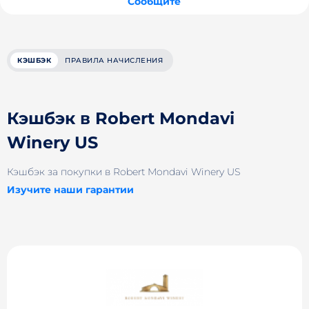
Сообщите
КЭШБЭК
ПРАВИЛА НАЧИСЛЕНИЯ
Кэшбэк в Robert Mondavi
Winery US
Кэшбэк за покупки в Robert Mondavi Winery US
Изучите наши гарантии