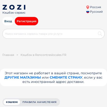
Россия
Русский
Кэшбэк-сервис
Вход
Регистрация
Главная
>
Кэшбэк в Rencontreslocales FR
Этот магазин не работает в вашей стране, посмотрите
ДРУГИЕ МАГАЗИНЫ
или
СМЕНИТЕ СТРАНУ
, если у вас
есть иностранный адрес доставки.
КЭШБЭК
ПРАВИЛА НАЧИСЛЕНИЯ