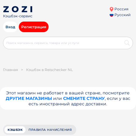
Россия
Русский
Кэшбэк-сервис
Вход
Регистрация
Главная
>
Кэшбэк в Reischecker NL
Этот магазин не работает в вашей стране, посмотрите
ДРУГИЕ МАГАЗИНЫ
или
СМЕНИТЕ СТРАНУ
, если у вас
есть иностранный адрес доставки.
КЭШБЭК
ПРАВИЛА НАЧИСЛЕНИЯ