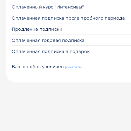
Оплаченный курс "Интенсивы"
Оплаченная подписка после пробного периода
Продление подписки
Оплаченная годовая подписка
Оплаченная подписка в подарок
Ваш кэшбэк увеличен
(смотреть)