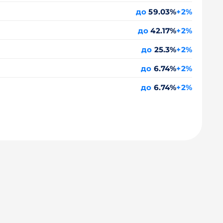
до
59.03%
+2%
до
42.17%
+2%
до
25.3%
+2%
до
6.74%
+2%
до
6.74%
+2%