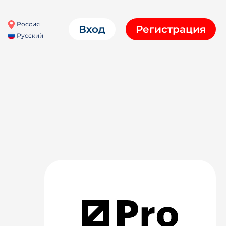
Россия
Вход
Регистрация
Русский