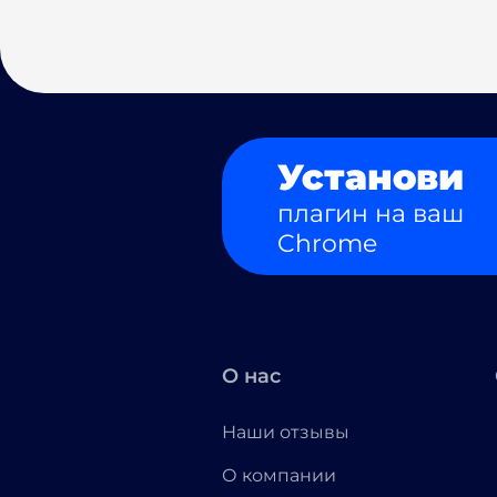
Установи
плагин на ваш
Chrome
О нас
Наши отзывы
О компании