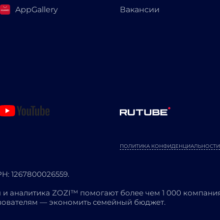
AppGallery
Вакансии
ПОЛИТИКА КОНФИДЕНЦИАЛЬНОСТИ
: 1267800026559.
 и аналитика ZOZI™ помогают более чем 1 000 компания
ьзователям — экономить семейный бюджет.