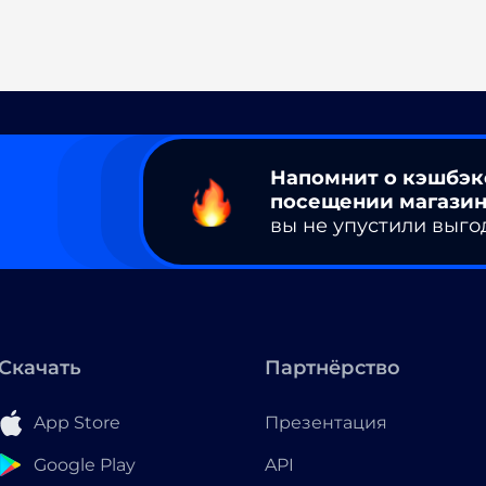
Напомнит о кэшбэк
посещении магазин
вы не упустили выго
Скачать
Партнёрство
App Store
Презентация
Google Play
API