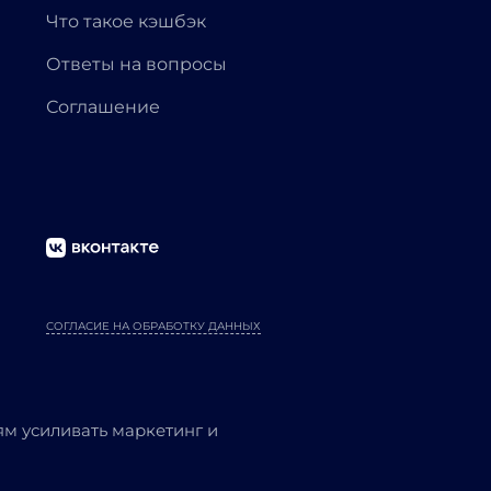
Что такое кэшбэк
Ответы на вопросы
Соглашение
СОГЛАСИЕ НА ОБРАБОТКУ ДАННЫХ
м усиливать маркетинг и