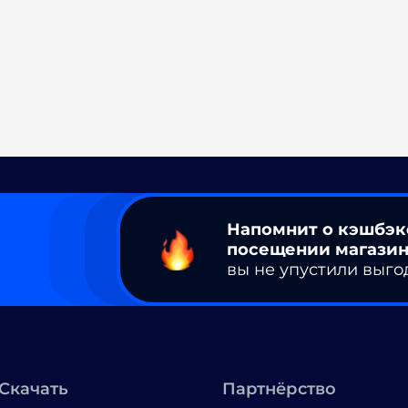
Напомнит о кэшбэк
посещении магазин
вы не упустили выго
Скачать
Партнёрство