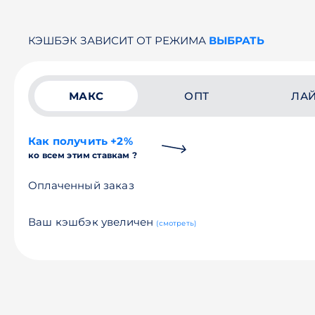
КЭШБЭК ЗАВИСИТ ОТ РЕЖИМА
ВЫБРАТЬ
МАКС
ОПТ
ЛА
Как получить +2%
ко всем этим ставкам ?
Оплаченный заказ
Ваш кэшбэк увеличен
(смотреть)