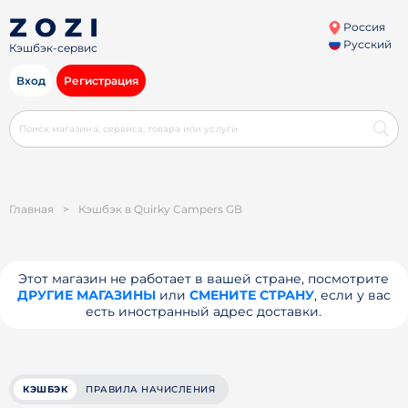
Россия
Русский
Кэшбэк-сервис
Вход
Регистрация
Главная
>
Кэшбэк в Quirky Campers GB
Этот магазин не работает в вашей стране, посмотрите
ДРУГИЕ МАГАЗИНЫ
или
СМЕНИТЕ СТРАНУ
, если у вас
есть иностранный адрес доставки.
КЭШБЭК
ПРАВИЛА НАЧИСЛЕНИЯ