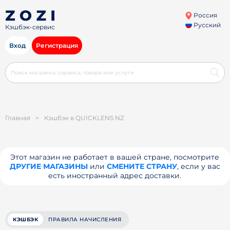
Россия
Русский
Кэшбэк-сервис
Вход
Регистрация
Главная
>
Кэшбэк в QUICKLENS NZ
Этот магазин не работает в вашей стране, посмотрите
ДРУГИЕ МАГАЗИНЫ
или
СМЕНИТЕ СТРАНУ
, если у вас
есть иностранный адрес доставки.
КЭШБЭК
ПРАВИЛА НАЧИСЛЕНИЯ