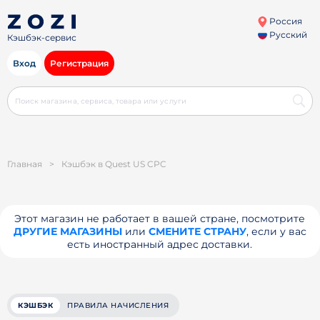
Россия
Русский
Кэшбэк-сервис
Вход
Регистрация
Главная
>
Кэшбэк в Quest US CPC
Этот магазин не работает в вашей стране, посмотрите
ДРУГИЕ МАГАЗИНЫ
или
СМЕНИТЕ СТРАНУ
, если у вас
есть иностранный адрес доставки.
КЭШБЭК
ПРАВИЛА НАЧИСЛЕНИЯ