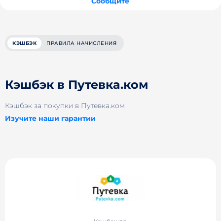
Сообщите
КЭШБЭК
ПРАВИЛА НАЧИСЛЕНИЯ
Кэшбэк в Путевка.ком
Кэшбэк за покупки в Путевка.ком
Изучите наши гарантии