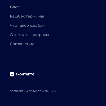
Блог
Кэшбэк термины
Что такое кэшбэк
Ответы на вопросы
Соглашение
СОГЛАСИЕ НА ОБРАБОТКУ ДАННЫХ