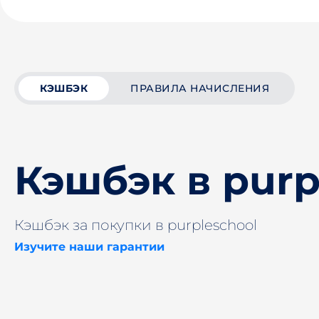
КЭШБЭК
ПРАВИЛА НАЧИСЛЕНИЯ
Кэшбэк в purp
Кэшбэк за покупки в purpleschool
Изучите наши гарантии