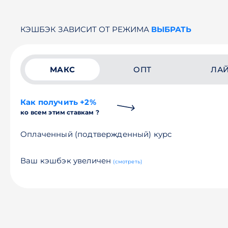
КЭШБЭК ЗАВИСИТ ОТ РЕЖИМА
ВЫБРАТЬ
МАКС
ОПТ
ЛА
Как получить +2%
ко всем этим ставкам ?
Оплаченный (подтвержденный) курс
Ваш кэшбэк увеличен
(смотреть)