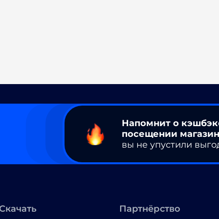
Напомнит о кэшбэк
посещении магазин
вы не упустили выго
Скачать
Партнёрство