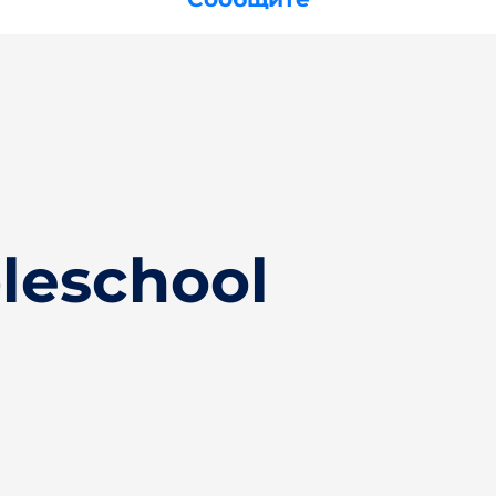
leschool