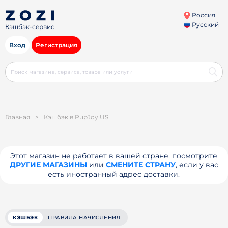
Россия
Русский
Кэшбэк-сервис
Вход
Регистрация
Главная
>
Кэшбэк в PupJoy US
Этот магазин не работает в вашей стране, посмотрите
ДРУГИЕ МАГАЗИНЫ
или
СМЕНИТЕ СТРАНУ
, если у вас
есть иностранный адрес доставки.
КЭШБЭК
ПРАВИЛА НАЧИСЛЕНИЯ