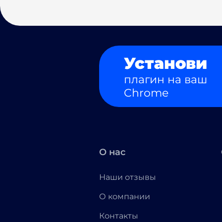
Установи
плагин на ваш
Chrome
О нас
Наши отзывы
О компании
Контакты