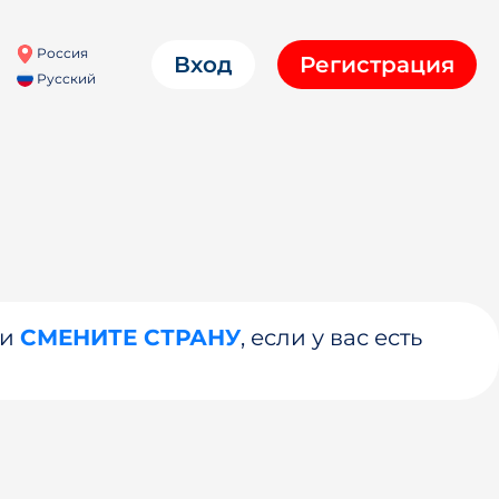
Россия
Вход
Регистрация
Русский
ли
СМЕНИТЕ СТРАНУ
, если у вас есть