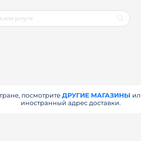
стране, посмотрите
ДРУГИЕ МАГАЗИНЫ
и
иностранный адрес доставки.