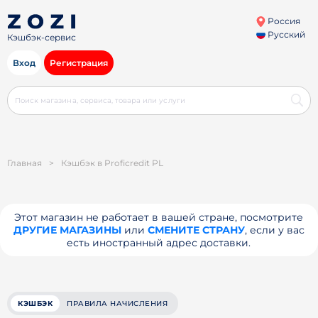
Россия
Русский
Кэшбэк-сервис
Вход
Регистрация
Главная
>
Кэшбэк в Proficredit PL
Этот магазин не работает в вашей стране, посмотрите
ДРУГИЕ МАГАЗИНЫ
или
СМЕНИТЕ СТРАНУ
, если у вас
есть иностранный адрес доставки.
КЭШБЭК
ПРАВИЛА НАЧИСЛЕНИЯ