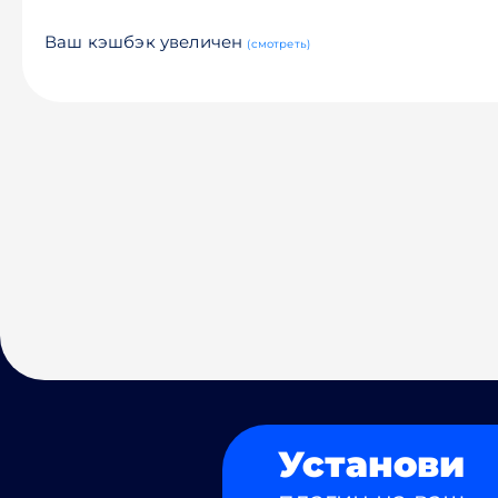
Ваш кэшбэк увеличен
(смотреть)
Установи