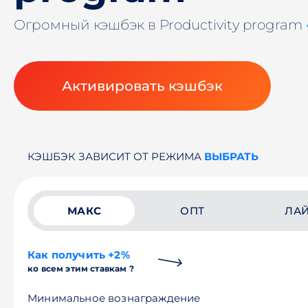
Огромный кэшбэк в Productivity program
Активировать кэшбэк
КЭШБЭК ЗАВИСИТ ОТ РЕЖИМА
ВЫБРАТЬ
МАКС
ОПТ
ЛА
Как получить +2%
ко всем этим ставкам ?
Минимальное вознаграждение