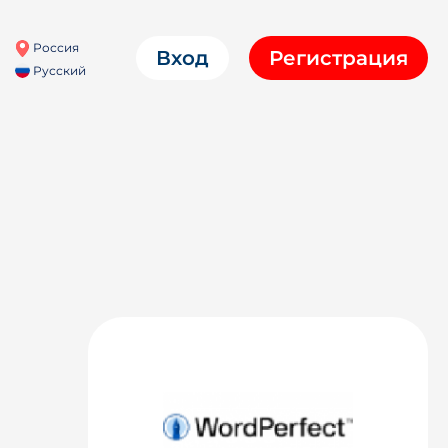
Россия
Вход
Регистрация
Русский