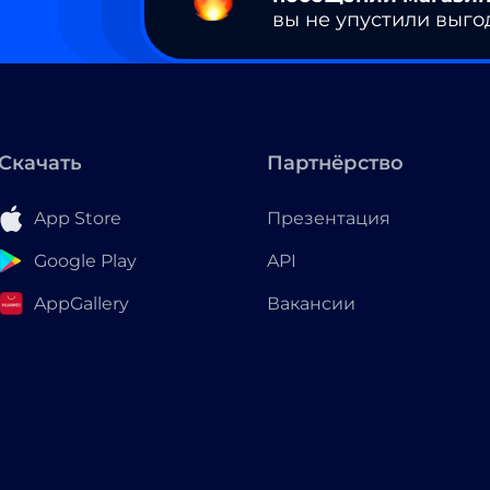
вы не упустили выго
Скачать
Партнёрство
App Store
Презентация
Google Play
API
AppGallery
Вакансии