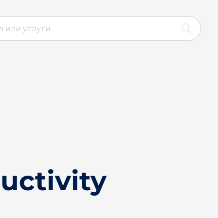
uctivity