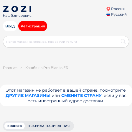
Россия
Русский
Кэшбэк-сервис
Вход
Регистрация
Главная
>
Кэшбэк в Pro Blanks ER
Этот магазин не работает в вашей стране, посмотрите
ДРУГИЕ МАГАЗИНЫ
или
СМЕНИТЕ СТРАНУ
, если у вас
есть иностранный адрес доставки.
КЭШБЭК
ПРАВИЛА НАЧИСЛЕНИЯ