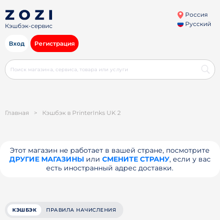
Россия
Русский
Кэшбэк-сервис
Вход
Регистрация
Главная
>
Кэшбэк в PrinterInks UK 2
Этот магазин не работает в вашей стране, посмотрите
ДРУГИЕ МАГАЗИНЫ
или
СМЕНИТЕ СТРАНУ
, если у вас
есть иностранный адрес доставки.
КЭШБЭК
ПРАВИЛА НАЧИСЛЕНИЯ