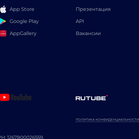
App Store
Презентация
Google Play
API
AppGallery
Вакансии
ПОЛИТИКА КОНФИДЕНЦИАЛЬНОСТИ
: 1267800026559.