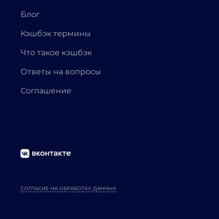
Блог
Кэшбэк термины
Что такое кэшбэк
Ответы на вопросы
Соглашение
СОГЛАСИЕ НА ОБРАБОТКУ ДАННЫХ