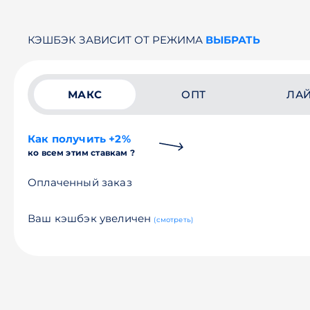
КЭШБЭК ЗАВИСИТ ОТ РЕЖИМА
ВЫБРАТЬ
МАКС
ОПТ
ЛА
Как получить +2%
ко всем этим ставкам ?
Оплаченный заказ
Ваш кэшбэк увеличен
(смотреть)