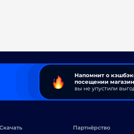
Напомнит о кэшбэк
посещении магазин
вы не упустили выго
Скачать
Партнёрство