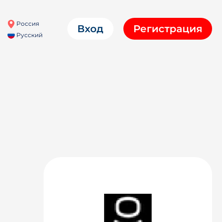
Россия
Вход
Регистрация
Русский