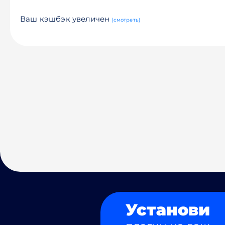
Ваш кэшбэк увеличен
(смотреть)
Установи