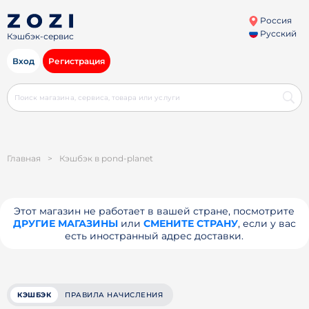
Россия
Русский
Кэшбэк-сервис
Вход
Регистрация
Главная
>
Кэшбэк в pond-planet
Этот магазин не работает в вашей стране, посмотрите
ДРУГИЕ МАГАЗИНЫ
или
СМЕНИТЕ СТРАНУ
, если у вас
есть иностранный адрес доставки.
КЭШБЭК
ПРАВИЛА НАЧИСЛЕНИЯ